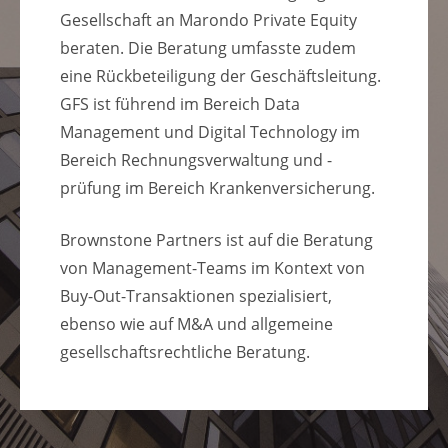
Gesellschaft an Marondo Private Equity
beraten. Die Beratung umfasste zudem
eine Rückbeteiligung der Geschäftsleitung.
GFS ist führend im Bereich Data
Management und Digital Technology im
Bereich Rechnungsverwaltung und -
prüfung im Bereich Krankenversicherung.
Brownstone Partners ist auf die Beratung
von Management-Teams im Kontext von
Buy-Out-Transaktionen spezialisiert,
ebenso wie auf M&A und allgemeine
gesellschaftsrechtliche Beratung.