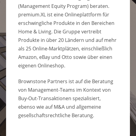
(Management Equity Program) beraten.
premium.XL ist eine Onlineplattform für
erschwingliche Produkte in den Bereichen
Home & Living. Die Gruppe vertreibt
Produkte in über 20 Ländern und auf mehr
als 25 Online-Marktplätzen, einschließlich
Amazon, eBay und Otto sowie über einen
eigenen Onlineshop.
Brownstone Partners ist auf die Beratung
von Management-Teams im Kontext von
Buy-Out-Transaktionen spezialisiert,
ebenso wie auf M&A und allgemeine
gesellschaftsrechtliche Beratung.